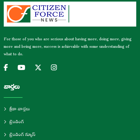
For those of you who are serious about having more, doing more, giving
more and being more, success is achievable with some understanding of
what to do.
వార్తలు
క్రీడా వార్తలు
ట్రెండింగ్
ట్రెండింగ్ న్యూస్