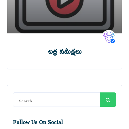
చిత్ర సమీక్షలు
Follow Us On Social