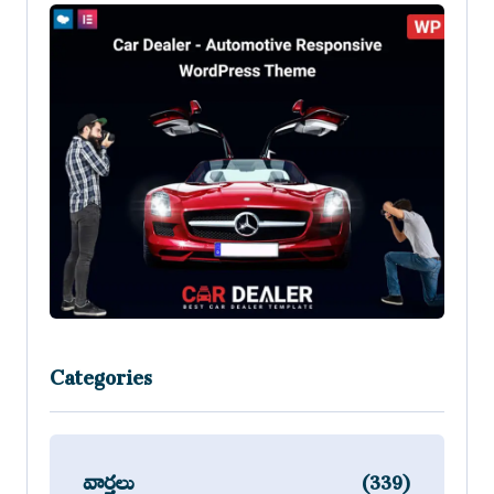
Categories
వార్తలు
(339)