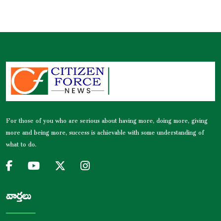
For those of you who are serious about having more, doing more, giving
more and being more, success is achievable with some understanding of
what to do.
వార్తలు