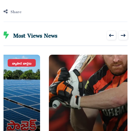
Share
Most Views News
వార్తలు