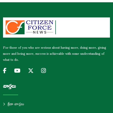
For those of you who are serious about having more, doing more, giving
more and being more, success is achievable with some understanding of
what to do.
వార్తలు
క్రీడా వార్తలు